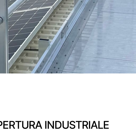
PERTURA INDUSTRIALE