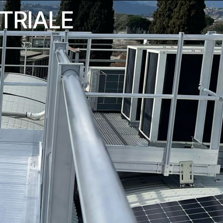
TRIALE