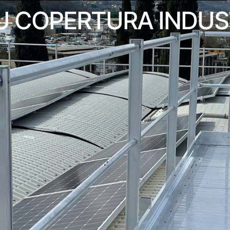
U COPERTURA INDUS