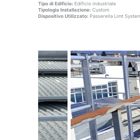
Tipo di Edificio:
Edificio industriale
Tipologia Installazione:
Custom
Dispositivo Utilizzato:
Passerella Limt Syste