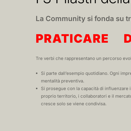
La Community si fonda su tr
PRATICARE D
Tre verbi che rappresentano un percorso evol
Si parte dall’esempio quotidiano. Ogni impre
mentalità preventiva.
Si prosegue con la capacità di influenzare il
proprio territorio, i collaboratori e il merca
cresce solo se viene condivisa.