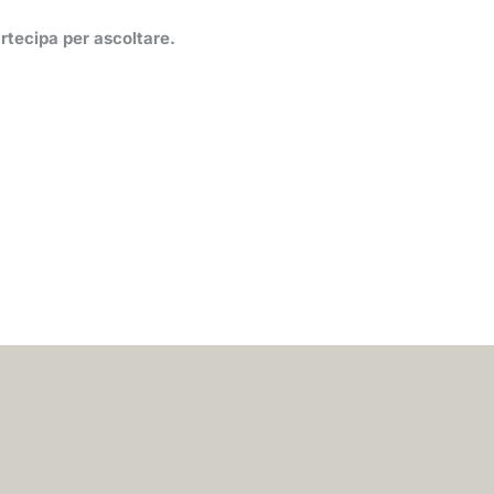
rtecipa per ascoltare.