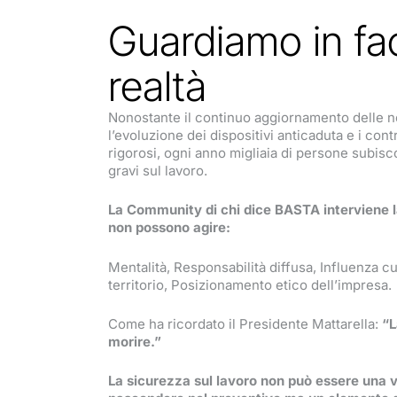
Guardiamo in fac
realtà
Nonostante il continuo aggiornamento delle 
l’evoluzione dei dispositivi anticaduta e i cont
rigorosi, ogni anno migliaia di persone subisc
gravi sul lavoro.
La Community di chi dice BASTA interviene 
non possono agire:
Mentalità, Responsabilità diffusa, Influenza cu
territorio, Posizionamento etico dell’impresa.
Come ha ricordato il Presidente Mattarella:
“L
morire.”
La sicurezza sul lavoro non può essere una 