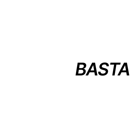
BASTA