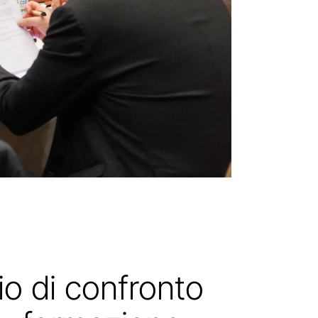
o di confronto