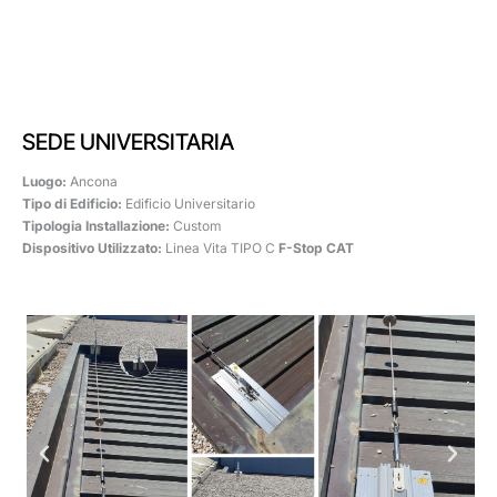
SEDE UNIVERSITARIA
Luogo:
Ancona
Tipo di Edificio:
Edificio Universitario
Tipologia Installazione:
Custom
Dispositivo Utilizzato:
Linea Vita TIPO C
F-Stop CAT