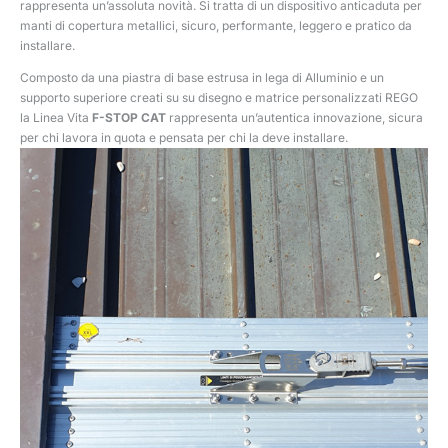
rappresenta un’assoluta novità. Si tratta di un dispositivo anticaduta per
manti di copertura metallici, sicuro, performante, leggero e pratico da
installare.
Composto da una piastra di base estrusa in lega di Alluminio e un
supporto superiore creati su su disegno e matrice personalizzati REGO
la Linea Vita
F-STOP CAT
rappresenta un’autentica innovazione, sicura
per chi lavora in quota e pensata per chi la deve installare.