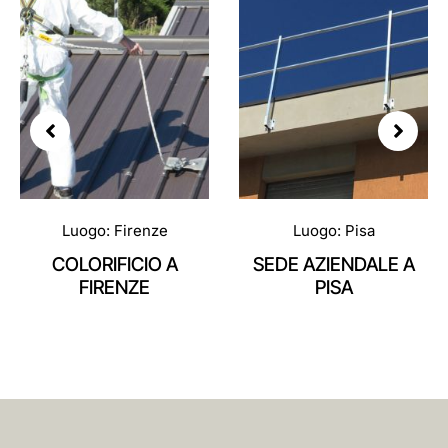
Luogo: Firenze
Luogo: Pisa
COLORIFICIO A
SEDE AZIENDALE A
FIRENZE
PISA