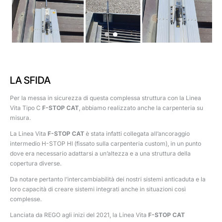
LA SFIDA
Per la messa in sicurezza di questa complessa struttura con la Linea
Vita Tipo C
F-STOP CAT
, abbiamo realizzato anche la carpenteria su
misura.
La Linea Vita
F-STOP CAT
è stata infatti collegata all’ancoraggio
intermedio H-STOP HI (fissato sulla carpenteria custom), in un punto
dove era necessario adattarsi a un’altezza e a una struttura della
copertura diverse.
Da notare pertanto l’intercambiabilità dei nostri sistemi anticaduta e la
loro capacità di creare sistemi integrati anche in situazioni così
complesse.
Lanciata da REGO agli inizi del 2021, la Linea Vita
F-STOP CAT