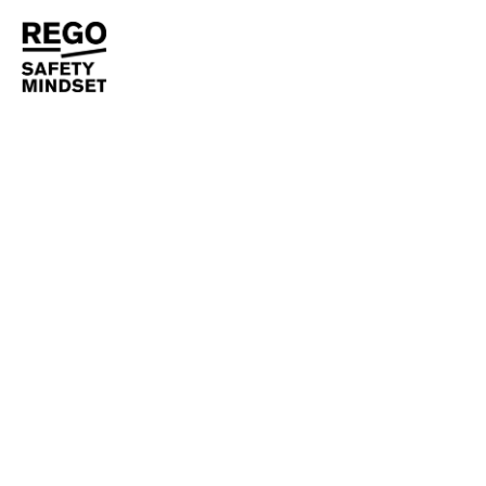
CASE HISTORY
REGO
SEDE UNIVERSITARIA