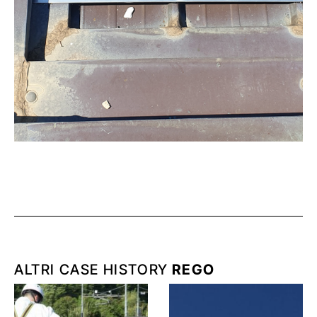
ALTRI CASE HISTORY
REGO