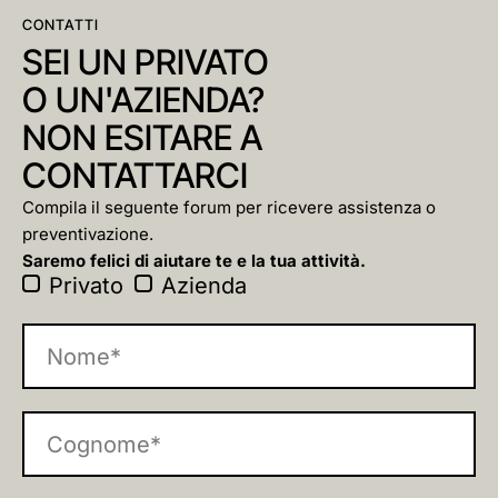
CONTATTI
SEI UN PRIVATO
O UN'AZIENDA?
NON ESITARE A
CONTATTARCI
Compila il seguente forum per ricevere assistenza o
preventivazione.
Saremo felici di aiutare te e la tua attività.
Privato
Azienda