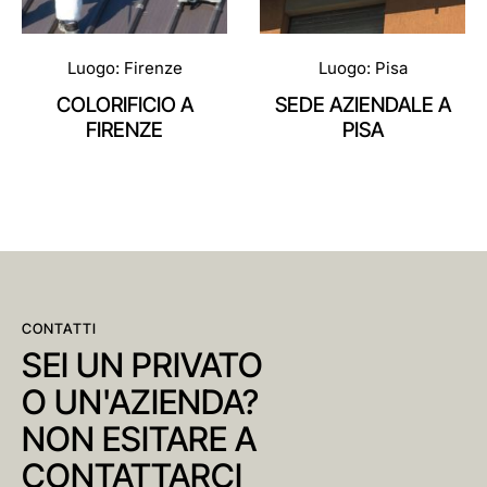
Luogo: Firenze
Luogo: Pisa
COLORIFICIO A
SEDE AZIENDALE A
FIRENZE
PISA
CONTATTI
SEI UN PRIVATO
O UN'AZIENDA?
NON ESITARE A
CONTATTARCI