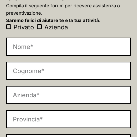
Compila il seguente forum per ricevere assistenza o
preventivazione.
Saremo felici di aiutare te e la tua attività.
Privato
Azienda