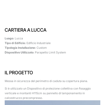
CARTIERA A LUCCA
Luogo:
Lucca
Tipo di Edificio:
Edificio Industriale
Tipologia Installazione:
Custom
Dispositivo Utilizzato:
Parapetto Limit System
IL PROGETTO
Messa in sicurezza del perimetro di caduta su copertura piana.
Si è utilizzato un Dispositivo di protezione collettiva con fissaggio
verticale e montanti H115cm su pannello di tamponamento in
calcestruzzo precompresso.