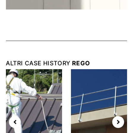
ALTRI CASE HISTORY
REGO