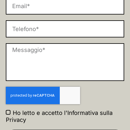
Ho letto e accetto l'
Informativa sulla
Privacy