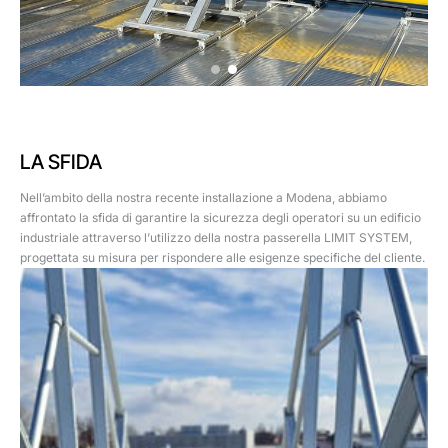
LA SFIDA
Nell’ambito della nostra recente installazione a Modena, abbiamo
affrontato la sfida di garantire la sicurezza degli operatori su un edificio
industriale attraverso l’utilizzo della nostra passerella LIMIT SYSTEM,
progettata su misura per rispondere alle esigenze specifiche del cliente.