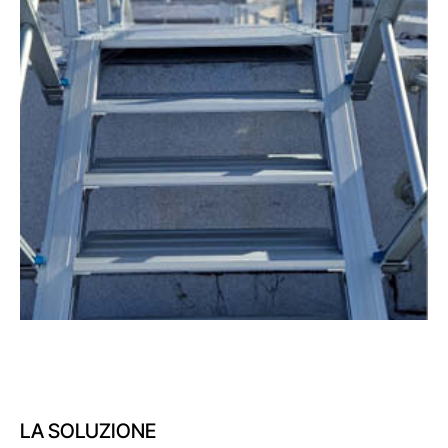
LA SOLUZIONE