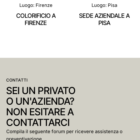
Luogo: Pisa
Luogo: Lucca
SEDE AZIENDALE A
CARTIERA A LUCCA
PISA
CONTATTI
SEI UN PRIVATO
O UN'AZIENDA?
NON ESITARE A
CONTATTARCI
Compila il seguente forum per ricevere assistenza o
preventivazione.