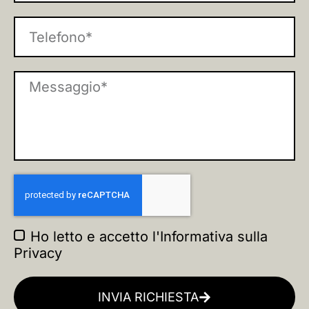
Ho letto e accetto l'
Informativa sulla
Privacy
INVIA RICHIESTA