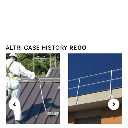
ALTRI CASE HISTORY
REGO