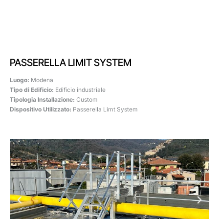
PASSERELLA LIMIT SYSTEM
Luogo:
Modena
Tipo di Edificio:
Edificio industriale
Tipologia Installazione:
Custom
Dispositivo Utilizzato:
Passerella Limt System