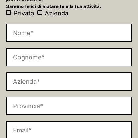
Saremo felici di aiutare te e la tua attività.
Privato
Azienda