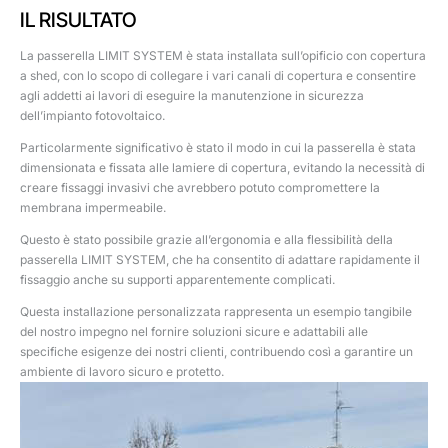
IL RISULTATO
La passerella LIMIT SYSTEM è stata installata sull’opificio con copertura
a shed, con lo scopo di collegare i vari canali di copertura e consentire
agli addetti ai lavori di eseguire la manutenzione in sicurezza
dell’impianto fotovoltaico.
Particolarmente significativo è stato il modo in cui la passerella è stata
dimensionata e fissata alle lamiere di copertura, evitando la necessità di
creare fissaggi invasivi che avrebbero potuto compromettere la
membrana impermeabile.
Questo è stato possibile grazie all’ergonomia e alla flessibilità della
passerella LIMIT SYSTEM, che ha consentito di adattare rapidamente il
fissaggio anche su supporti apparentemente complicati.
Questa installazione personalizzata rappresenta un esempio tangibile
del nostro impegno nel fornire soluzioni sicure e adattabili alle
specifiche esigenze dei nostri clienti, contribuendo così a garantire un
ambiente di lavoro sicuro e protetto.