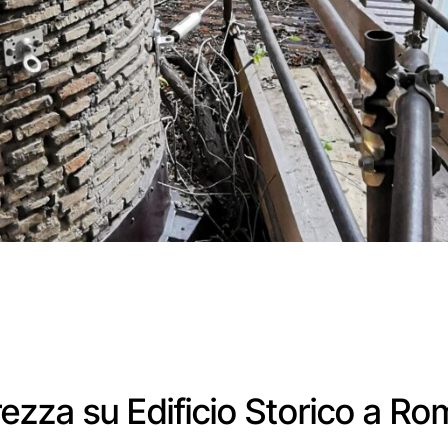
rezza su Edificio Storico a R