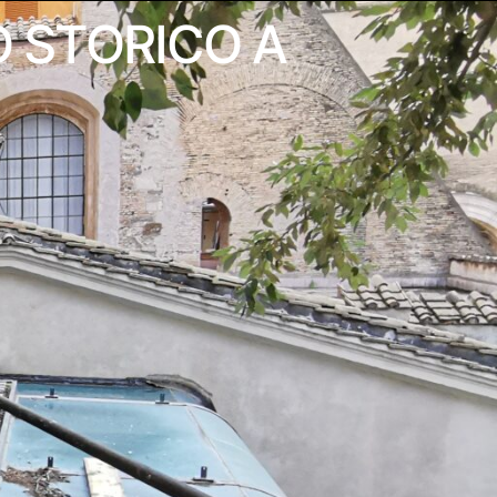
O STORICO A