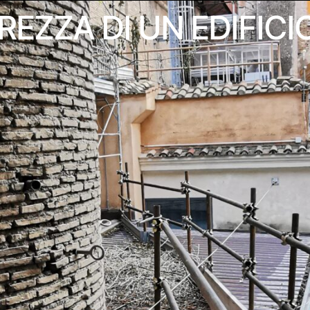
REZZA DI UN EDIFICI