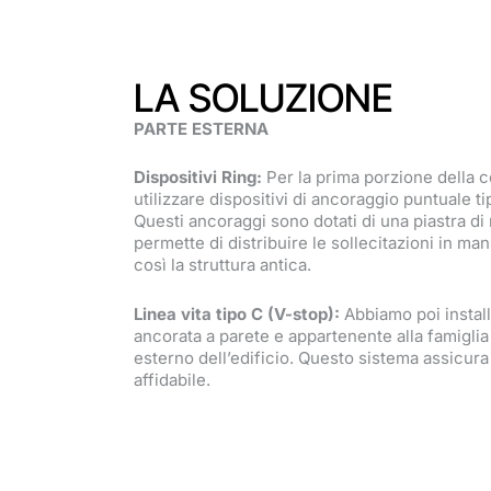
LA SOLUZIONE
PARTE ESTERNA
Dispositivi Ring:
Per la prima porzione della c
utilizzare dispositivi di ancoraggio puntuale t
Questi ancoraggi sono dotati di una piastra di 
permette di distribuire le sollecitazioni in m
così la struttura antica.
Linea vita tipo C (V-stop):
Abbiamo poi installa
ancorata a parete e appartenente alla famiglia
esterno dell’edificio. Questo sistema assicur
affidabile.