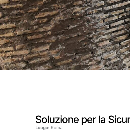
Soluzione per la Sicu
Luogo:
Roma