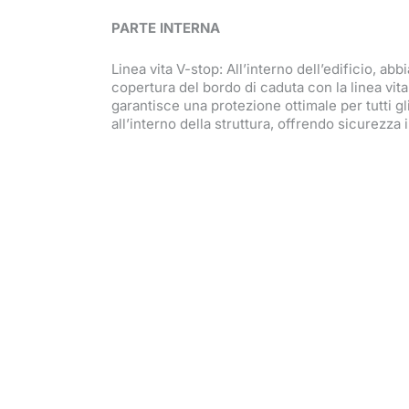
PARTE INTERNA
Linea vita V-stop: All’interno dell’edificio, ab
copertura del bordo di caduta con la linea vit
garantisce una protezione ottimale per tutti g
all’interno della struttura, offrendo sicurezza 