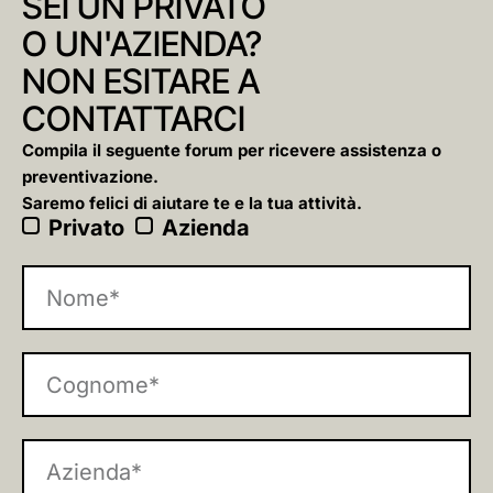
SEI UN PRIVATO
O UN'AZIENDA?
NON ESITARE A
CONTATTARCI
Compila il seguente forum per ricevere assistenza o
preventivazione.
Saremo felici di aiutare te e la tua attività.
Privato
Azienda