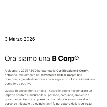
3 Marzo 2026
Ora siamo una
B Corp®
A dicembre 2025 REGO ha ottenuto la
Certificazione B Corp®
,
entrando ufficialmente nel
Movimento delle B Corp®
, una
community globale di imprese che scelgono di utilizzare il business
come forza positiva.
Questo riconoscimento attesta il nostro impegno nel generare un
impatto positivo e misurabile su persone, comunità, ambiente e
governance. Per noi rappresenta una naturale evoluzione di un
percorso iniziato oltre quindici anni fa nel settore della sicurezza