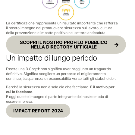
La certificazione rappresenta un risultato importante che rafforza
il nostro impegno nel promuovere sicurezza sul lavoro, cultura
della prevenzione e impatto positivo nel settore anticaduta.
SCOPRI IL NOSTRO PROFILO PUBBLICO
NELLA DIRECTORY UFFICIALE
Un impatto di lungo periodo
Essere una B Corp
®
non significa aver raggiunto un traguardo
definitivo. Significa scegliere un percorso di miglioramento
continuo, trasparenza e responsabilità verso tutti gli stakeholder.
Perché la sicurezza non è solo ciò che facciamo.
È il motivo per
cui lo facciamo
.
E oggi questo impegno è parte integrante del nostro modo di
essere impresa.
IMPACT REPORT 2024