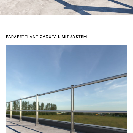
PARAPETTI ANTICADUTA LIMIT SYSTEM