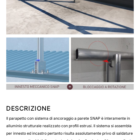
DESCRIZIONE
Il parapetto con sistema di ancoraggio a parete SNAP è interamente in
alluminio strutturale realizzato con profili estrusi. Il sistema si assembla
per innesto ed incastro pertanto risulta assolutamente privo di saldature