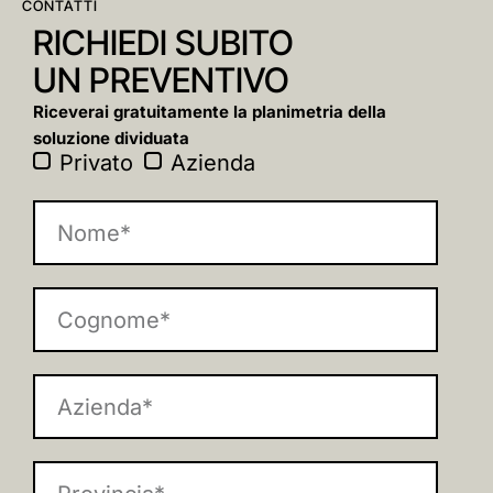
CONTATTI
RICHIEDI SUBITO
UN PREVENTIVO
Riceverai gratuitamente la planimetria della
soluzione dividuata
Privato
Azienda