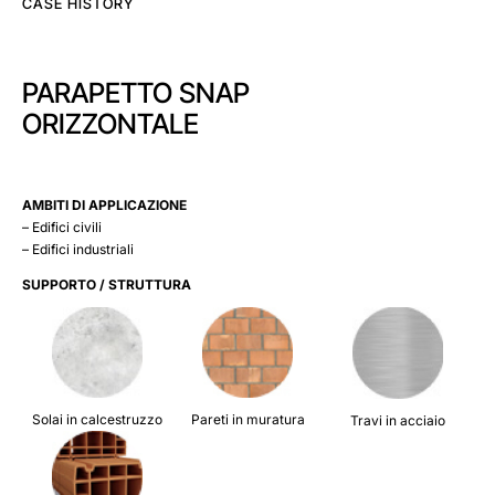
CASE HISTORY
PARAPETTO SNAP
ORIZZONTALE
AMBITI DI APPLICAZIONE
– Edifici civili
– Edifici industriali
SUPPORTO / STRUTTURA
Solai in calcestruzzo
Pareti in muratura
Travi in acciaio