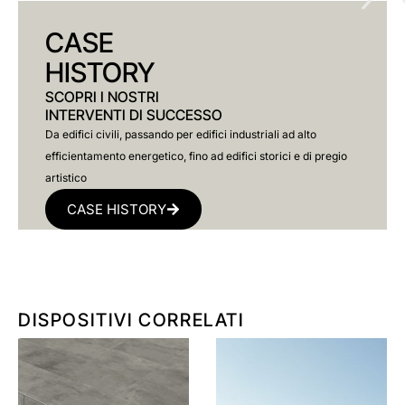
CASE
HISTORY
SCOPRI I NOSTRI
INTERVENTI DI SUCCESSO
Da edifici civili, passando per edifici industriali ad alto
efficientamento energetico, fino ad edifici storici e di pregio
artistico
CASE HISTORY
DISPOSITIVI CORRELATI