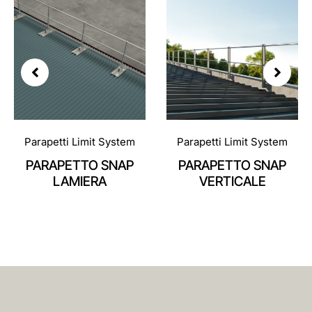
Parapetti Limit System
Parapetti Limit System
PARAPETTO SNAP
PARAPETTO SNAP
VERTICALE
ORIZZONTALE