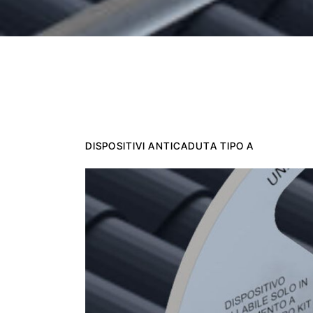
DISPOSITIVI ANTICADUTA TIPO A