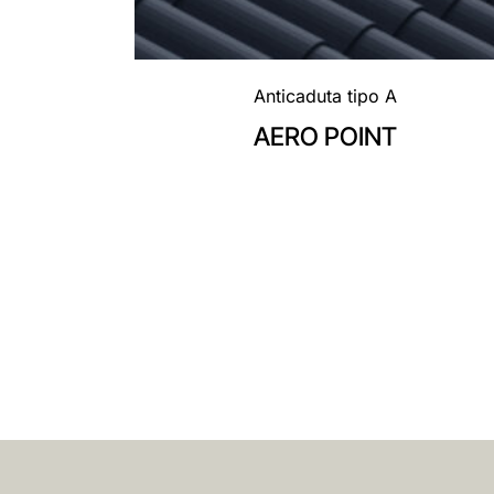
Anticaduta tipo A
AERO POINT