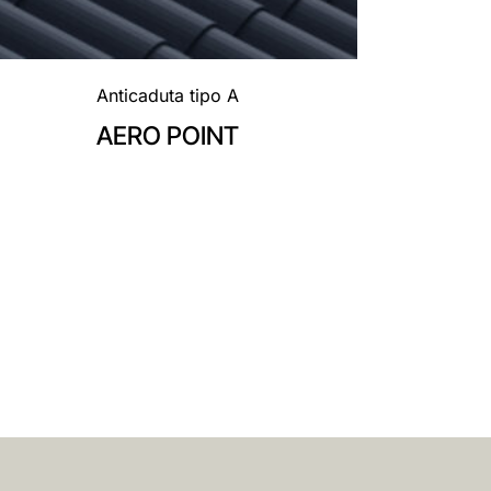
Anticaduta tipo A
AERO POINT