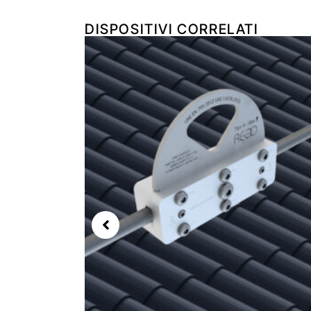
DISPOSITIVI CORRELATI