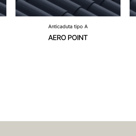
Anticaduta tipo A
AERO POINT