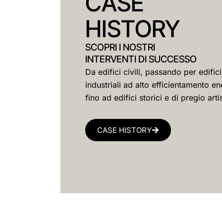
CASE
HISTORY
SCOPRI I NOSTRI
INTERVENTI DI SUCCESSO
Da edifici civili, passando per edifici
industriali ad alto efficientamento en
fino ad edifici storici e di pregio arti
CASE HISTORY