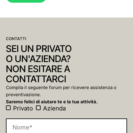
CONTATTI
SEI UN PRIVATO
O UN'AZIENDA?
NON ESITARE A
CONTATTARCI
Compila il seguente forum per ricevere assistenza o
preventivazione.
Saremo felici di aiutare te e la tua attività.
Privato
Azienda