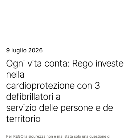
9 luglio 2026
Ogni vita conta: Rego investe
nella
cardioprotezione con 3
defibrillatori a
servizio delle persone e del
territorio
Per REGO la sicurezza non è mai stata solo una questione di