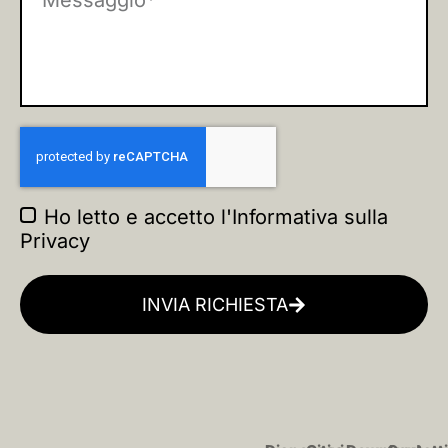
Ho letto e accetto l'
Informativa sulla
Privacy
INVIA RICHIESTA