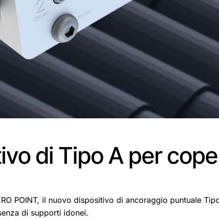
tivo di Tipo A per cope
RO POINT, il nuovo dispositivo di ancoraggio puntuale Tipo 
senza di supporti idonei.