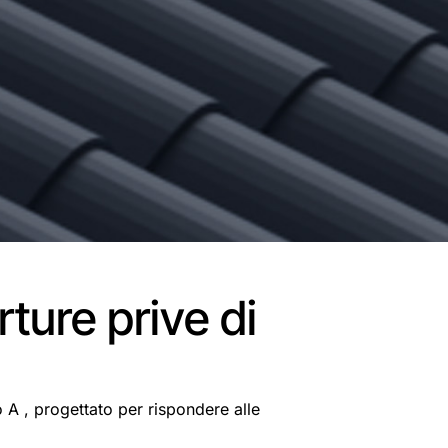
rture prive di
A , progettato per rispondere alle