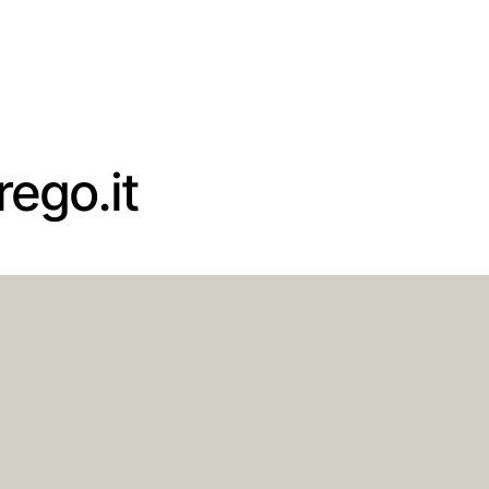
ego.it