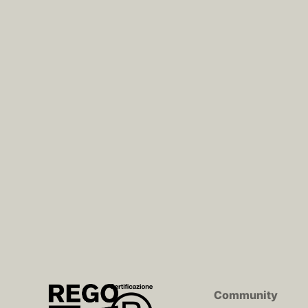
Community