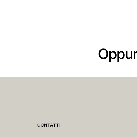
Oppur
CONTATTI