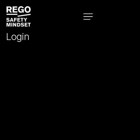
Login