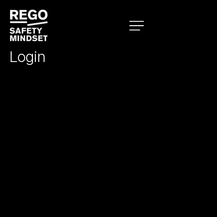
Login